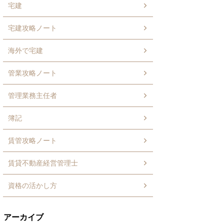
宅建
宅建攻略ノート
海外で宅建
管業攻略ノート
管理業務主任者
簿記
賃管攻略ノート
賃貸不動産経営管理士
資格の活かし方
アーカイブ