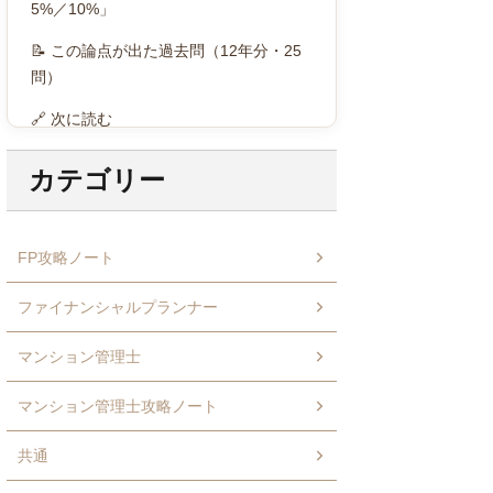
5%／10%」
📝 この論点が出た過去問（12年分・25
問）
🔗 次に読む
カテゴリー
FP攻略ノート
ファイナンシャルプランナー
マンション管理士
マンション管理士攻略ノート
共通