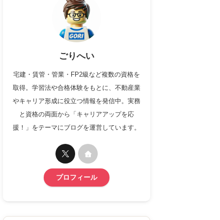
ごりへい
宅建・賃管・管業・FP2級など複数の資格を
取得。学習法や合格体験をもとに、不動産業
やキャリア形成に役立つ情報を発信中。実務
と資格の両面から「キャリアアップを応
援！」をテーマにブログを運営しています。
プロフィール