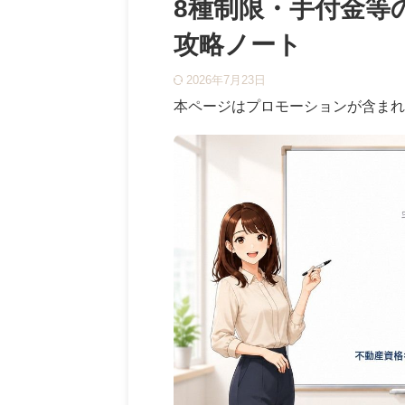
8種制限・手付金等
攻略ノート
2026年7月23日
本ページはプロモーションが含まれ