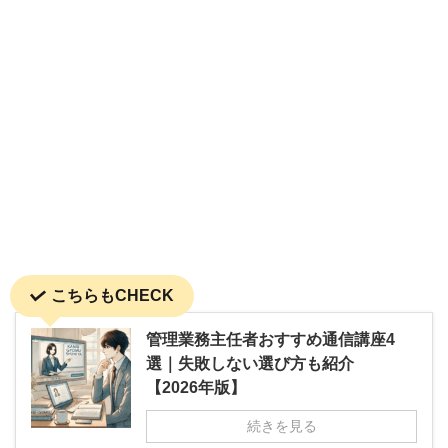
こちらもCHECK
管理業務主任者おすすめ通信講座4
選｜失敗しない選び方も紹介
【2026年版】
続きを見る