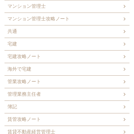
マンション管理士
マンション管理士攻略ノート
共通
宅建
宅建攻略ノート
海外で宅建
管業攻略ノート
管理業務主任者
簿記
賃管攻略ノート
賃貸不動産経営管理士