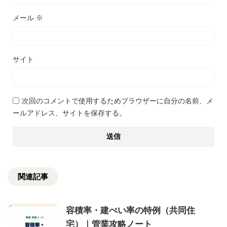
メール
※
サイト
次回のコメントで使用するためブラウザーに自分の名前、メ
ールアドレス、サイトを保存する。
関連記事
容積率・建ぺい率の特例（共同住
宅）｜管業攻略ノート