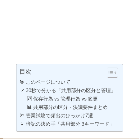
目次
🎯 このページについて
📌 30秒で分かる「共用部分の区分と管理」
🆚 保存行為 vs 管理行為 vs 変更
📊 共用部分の区分・決議要件まとめ
🚨 管業試験で頻出のひっかけ7選
💡 暗記の決め手「共用部分 3キーワード」