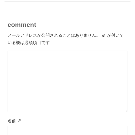
comment
メールアドレスが公開されることはありません。
※
が付いて
いる欄は必須項目です
名前
※