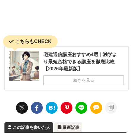
こちらもCHECK
宅建通信講座おすすめ4選｜独学よ
り最短合格できる講座を徹底比較
【2026年最新版】
続きを見る
この記事を書いた人
最新記事