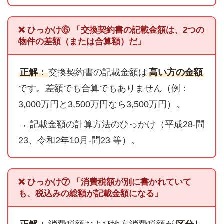
❌ ひっかけ⑥ 「交換契約書の記載金額は、2つの
物件の差額（または合算額）だ」
正解：
交換契約書の記載金額は
高い方の金額
です。差額でも合算でもありません（例：
3,000万円と3,500万円なら3,500万円）。
→ 記載金額の計算方法のひっかけ（平成28-問
23、令和2年10月-問23 等）。
❌ ひっかけ⑦ 「消費税額が別に書かれていて
も、税込みの総額が記載金額になる」