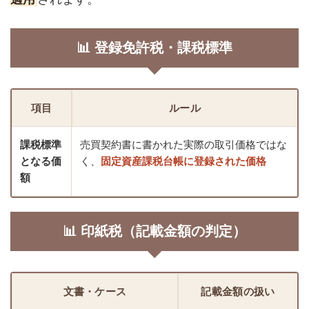
📊 登録免許税・課税標準
項目
ルール
課税標準
売買契約書に書かれた実際の取引価格ではな
となる価
く、
固定資産課税台帳に登録された価格
額
📊 印紙税（記載金額の判定）
文書・ケース
記載金額の扱い