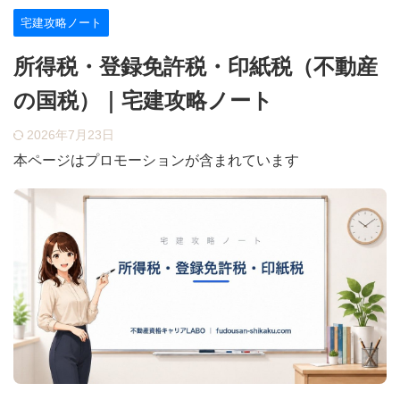
宅建攻略ノート
所得税・登録免許税・印紙税（不動産
の国税）｜宅建攻略ノート
2026年7月23日
本ページはプロモーションが含まれています