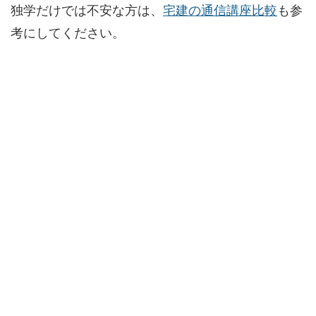
独学だけでは不安な方は、
宅建の通信講座比較
も参
考にしてください。