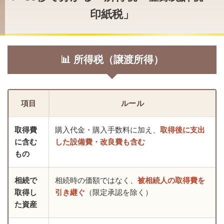
印紙税」
📊 所得税（譲渡所得）
項目
ルール
取得費
購入代金・購入手数料に加え、
取得後に支出
に含む
した設備費・改良費も含む
もの
相続で
相続時の価額ではなく、
被相続人の取得費を
取得し
引き継ぐ
（限定承認を除く）
た資産