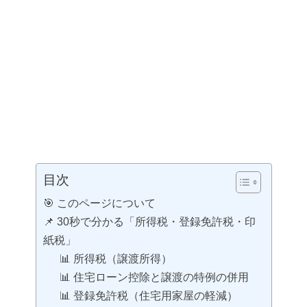
目次
🎯 このページについて
📌 30秒で分かる「所得税・登録免許税・印
紙税」
📊 所得税（譲渡所得）
📊 住宅ローン控除と譲渡の特例の併用
📊 登録免許税（住宅用家屋の軽減）