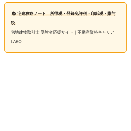
📚 宅建攻略ノート｜所得税・登録免許税・印紙税・贈与
税
宅地建物取引士 受験者応援サイト｜不動産資格キャリア
LABO