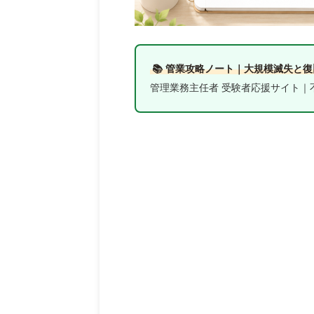
📚 管業攻略ノート｜大規模滅失と
管理業務主任者 受験者応援サイト｜