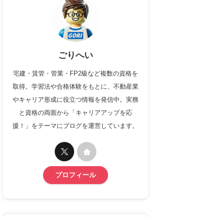
ごりへい
宅建・賃管・管業・FP2級など複数の資格を
取得。学習法や合格体験をもとに、不動産業
やキャリア形成に役立つ情報を発信中。実務
と資格の両面から「キャリアアップを応
援！」をテーマにブログを運営しています。
プロフィール