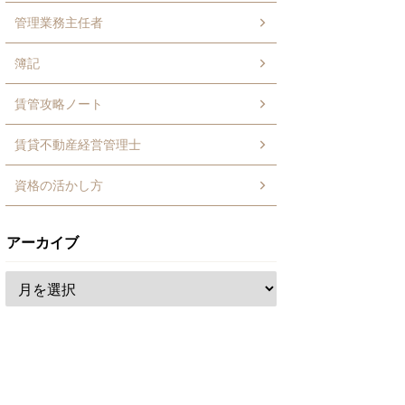
管理業務主任者
簿記
賃管攻略ノート
賃貸不動産経営管理士
資格の活かし方
アーカイブ