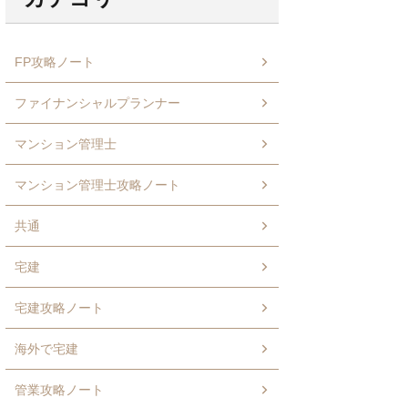
FP攻略ノート
ファイナンシャルプランナー
マンション管理士
マンション管理士攻略ノート
共通
宅建
宅建攻略ノート
海外で宅建
管業攻略ノート